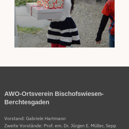
AWO-Ortsverein Bischofswiesen-
Berchtesgaden
Vorstand: Gabriele Hartmann
Zweite Vorstände: Prof. em. Dr. Jürgen E. Müller, Sepp