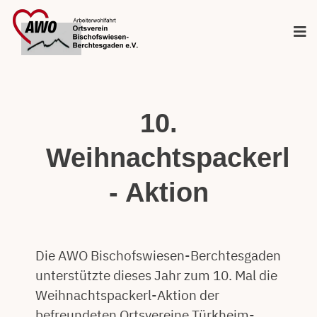
10.
Weihnachtspackerl
- Aktion
Die AWO Bischofswiesen-Berchtesgaden
unterstützte dieses Jahr zum 10. Mal die
Weihnachtspackerl-Aktion der
befreundeten Ortsvereine Türkheim-