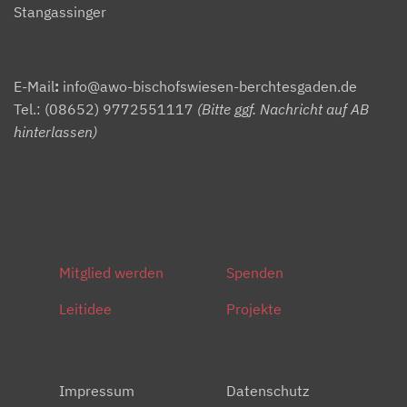
Stangassinger
E-Mail
:
info@awo-bischofswiesen-berchtesgaden.de
Tel.:
(08652) 9772551117
(Bitte ggf. Nachricht auf AB
hinterlassen)
Mitglied werden
Spenden
Leitidee
Projekte
Impressum
Datenschutz