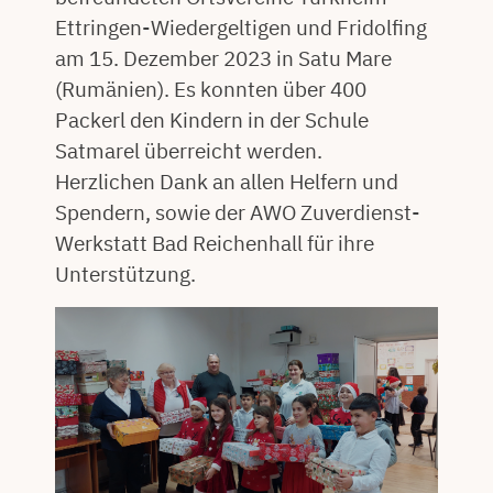
Ettringen-Wiedergeltigen und Fridolfing
am 15. Dezember 2023 in Satu Mare
(Rumänien). Es konnten über 400
Packerl den Kindern in der Schule
Satmarel überreicht werden.
Herzlichen Dank an allen Helfern und
Spendern, sowie der AWO Zuverdienst-
Werkstatt Bad Reichenhall für ihre
Unterstützung.