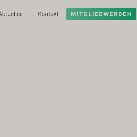
Aktuelles
Kontakt
MITGLIEDWERDEN