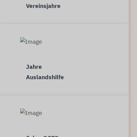
Vereinsjahre
Jahre
Auslandshilfe