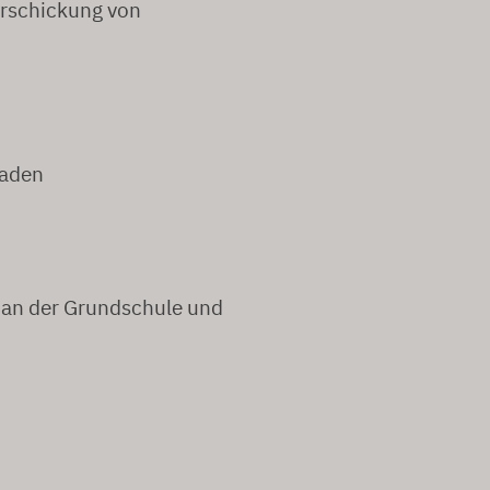
Verschickung von
gaden
an der Grundschule und